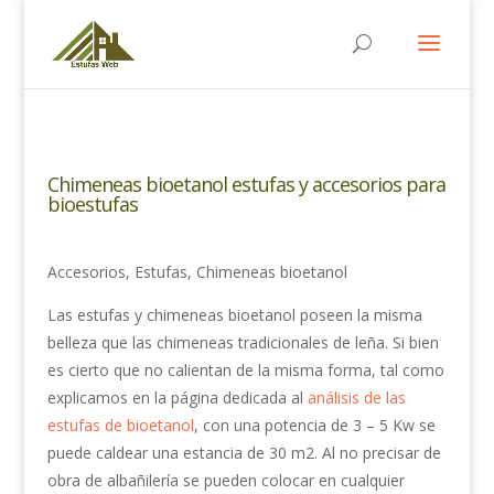
Chimeneas bioetanol estufas y accesorios para
bioestufas
Accesorios, Estufas, Chimeneas bioetanol
Las estufas y chimeneas bioetanol poseen la misma
belleza que las chimeneas tradicionales de leña. Si bien
es cierto que no calientan de la misma forma, tal como
explicamos en la página dedicada al
análisis de las
estufas de bioetanol
, con una potencia de 3 – 5 Kw se
puede caldear una estancia de 30 m2. Al no precisar de
obra de albañilería se pueden colocar en cualquier