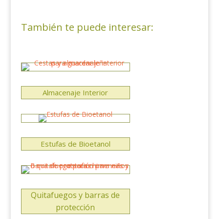
También te puede interesar:
Almacenaje Interior
Estufas de Bioetanol
Quitafuegos y barras de
protección