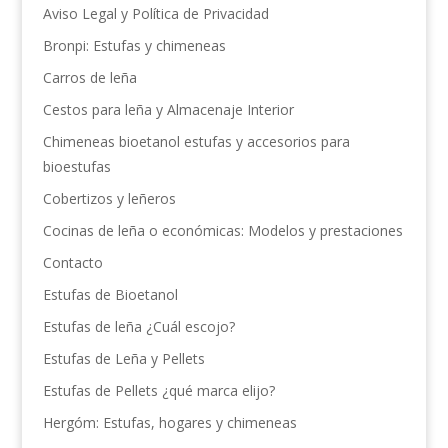
Aviso Legal y Política de Privacidad
Bronpi: Estufas y chimeneas
Carros de leña
Cestos para leña y Almacenaje Interior
Chimeneas bioetanol estufas y accesorios para
bioestufas
Cobertizos y leñeros
Cocinas de leña o económicas: Modelos y prestaciones
Contacto
Estufas de Bioetanol
Estufas de leña ¿Cuál escojo?
Estufas de Leña y Pellets
Estufas de Pellets ¿qué marca elijo?
Hergóm: Estufas, hogares y chimeneas