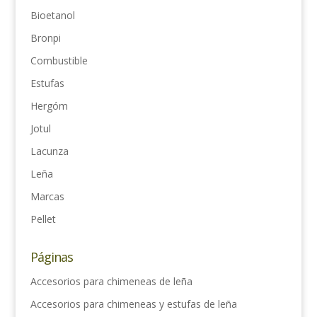
Bioetanol
Bronpi
Combustible
Estufas
Hergóm
Jotul
Lacunza
Leña
Marcas
Pellet
Páginas
Accesorios para chimeneas de leña
Accesorios para chimeneas y estufas de leña