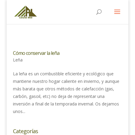
Cómo conservar la leña
Leña
La leña es un combustible eficiente y ecológico que
mantiene nuestro hogar caliente en invierno, y aunque
más barata que otros métodos de calefacción (gas,
carbón, gasoil, etc) no deja de representar una
inversión a final de la temporada invernal. Os dejamos
unos...
Categorías