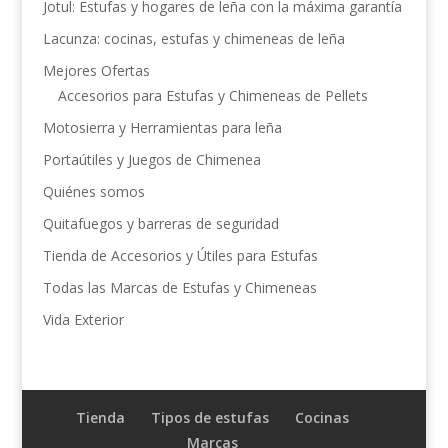
Jotul: Estufas y hogares de leña con la máxima garantía
Lacunza: cocinas, estufas y chimeneas de leña
Mejores Ofertas
Accesorios para Estufas y Chimeneas de Pellets
Motosierra y Herramientas para leña
Portaútiles y Juegos de Chimenea
Quiénes somos
Quitafuegos y barreras de seguridad
Tienda de Accesorios y Útiles para Estufas
Todas las Marcas de Estufas y Chimeneas
Vida Exterior
Tienda
Tipos de estufas
Cocinas
Marcas