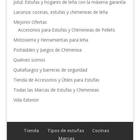
Jotul: Estufas y hogares de leña con la máxima garantía
Lacunza: cocinas, estufas y chimeneas de leña
Mejores Ofertas
Accesorios para Estufas y Chimeneas de Pellets
Motosierra y Herramientas para leña
Portaútiles y Juegos de Chimenea
Quiénes somos
Quitafuegos y barreras de seguridad
Tienda de Accesorios y Útiles para Estufas
Todas las Marcas de Estufas y Chimeneas
Vida Exterior
Tienda
Tipos de estufas
Cocinas
Marcas