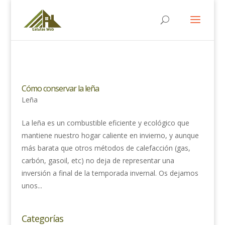
Cómo conservar la leña
Leña
La leña es un combustible eficiente y ecológico que
mantiene nuestro hogar caliente en invierno, y aunque
más barata que otros métodos de calefacción (gas,
carbón, gasoil, etc) no deja de representar una
inversión a final de la temporada invernal. Os dejamos
unos...
Categorías