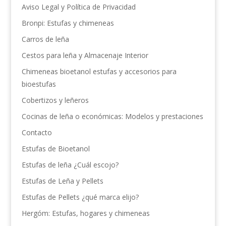
Aviso Legal y Política de Privacidad
Bronpi: Estufas y chimeneas
Carros de leña
Cestos para leña y Almacenaje Interior
Chimeneas bioetanol estufas y accesorios para
bioestufas
Cobertizos y leñeros
Cocinas de leña o económicas: Modelos y prestaciones
Contacto
Estufas de Bioetanol
Estufas de leña ¿Cuál escojo?
Estufas de Leña y Pellets
Estufas de Pellets ¿qué marca elijo?
Hergóm: Estufas, hogares y chimeneas