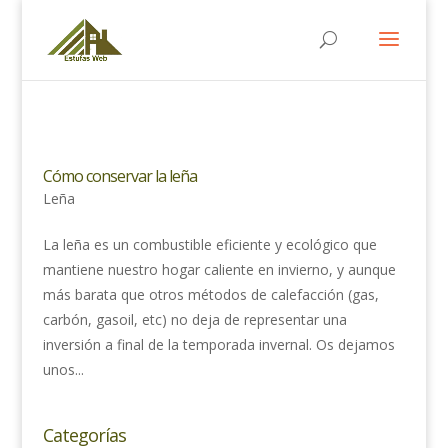
Cómo conservar la leña
Leña
La leña es un combustible eficiente y ecológico que
mantiene nuestro hogar caliente en invierno, y aunque
más barata que otros métodos de calefacción (gas,
carbón, gasoil, etc) no deja de representar una
inversión a final de la temporada invernal. Os dejamos
unos...
Categorías