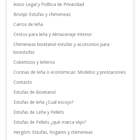
Aviso Legal y Política de Privacidad
Bronpi: Estufas y chimeneas
Carros de leña
Cestos para leña y Almacenaje Interior
Chimeneas bioetanol estufas y accesorios para
bioestufas
Cobertizos y leñeros
Cocinas de leña o económicas: Modelos y prestaciones
Contacto
Estufas de Bioetanol
Estufas de leña ¿Cuál escojo?
Estufas de Leña y Pellets
Estufas de Pellets ¿qué marca elijo?
Hergóm: Estufas, hogares y chimeneas