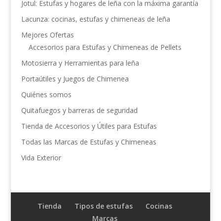
Jotul: Estufas y hogares de leña con la máxima garantía
Lacunza: cocinas, estufas y chimeneas de leña
Mejores Ofertas
Accesorios para Estufas y Chimeneas de Pellets
Motosierra y Herramientas para leña
Portaútiles y Juegos de Chimenea
Quiénes somos
Quitafuegos y barreras de seguridad
Tienda de Accesorios y Útiles para Estufas
Todas las Marcas de Estufas y Chimeneas
Vida Exterior
Tienda
Tipos de estufas
Cocinas
Marcas