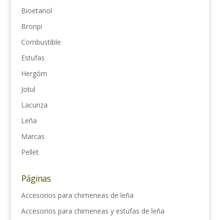
Bioetanol
Bronpi
Combustible
Estufas
Hergóm
Jotul
Lacunza
Leña
Marcas
Pellet
Páginas
Accesorios para chimeneas de leña
Accesorios para chimeneas y estufas de leña