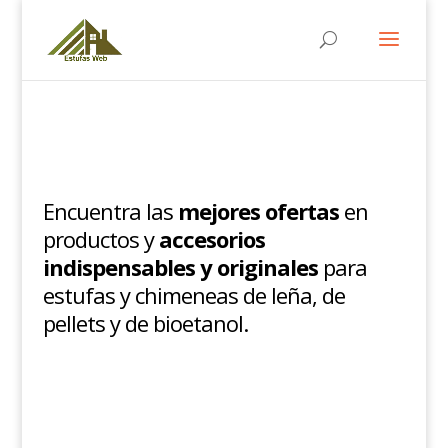
Encuentra las
mejores ofertas
en
productos y
accesorios
indispensables y originales
para
estufas y chimeneas de leña, de
pellets y de bioetanol.