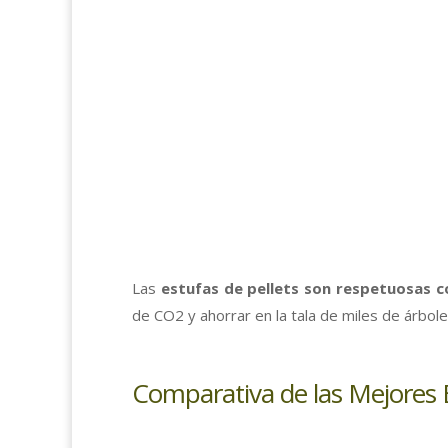
Las
estufas de pellets son respetuosas 
de CO2 y ahorrar en la tala de miles de árbol
Comparativa de las Mejores E