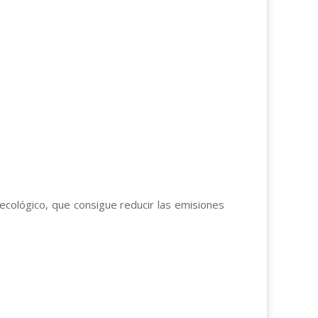
y ecológico, que consigue reducir las emisiones
.