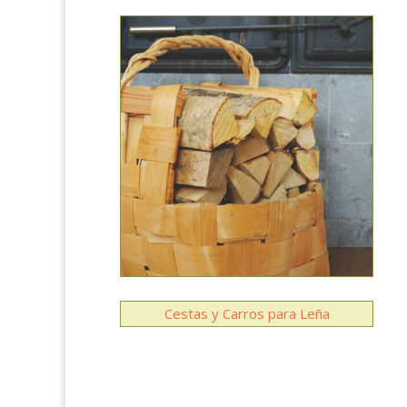
Cestas y Carros para Leña