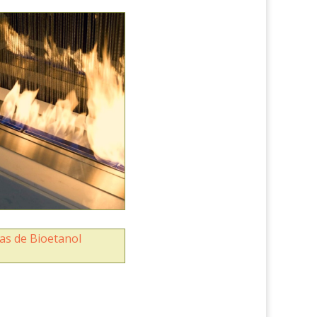
as de Bioetanol