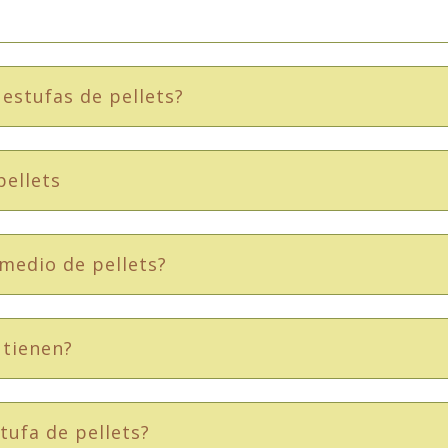
estufas de pellets?
pellets
medio de pellets?
 tienen?
tufa de pellets?