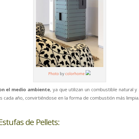
Photo
by
colorhome
con el medio ambiente
, ya que utilizan un combustible natural 
es cada año, convirtiéndose en la forma de combustión más limpia
stufas de Pellets: