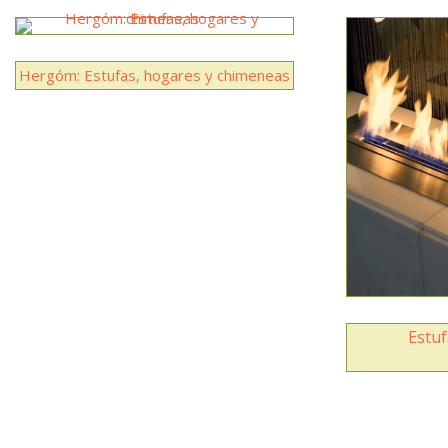
Hergóm: Estufas, hogares y chimeneas
Estuf