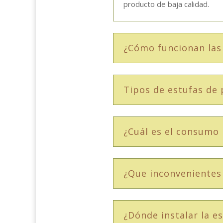
producto de baja calidad.
¿Cómo funcionan las 
Tipos de estufas de 
¿Cuál es el consumo 
¿Que inconvenientes
¿Dónde instalar la es