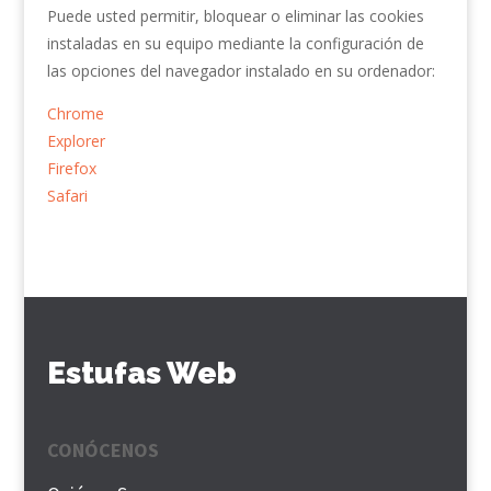
Puede usted permitir, bloquear o eliminar las cookies
instaladas en su equipo mediante la configuración de
las opciones del navegador instalado en su ordenador:
Chrome
Explorer
Firefox
Safari
Estufas Web
CONÓCENOS