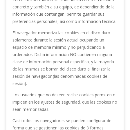
concreto y también a su equipo, de dependiendo de la
información que contengan, permite guardar sus
preferencias personales, así como información técnica.
El navegador memoriza las cookies en el disco duro
solamente durante la sesión actual ocupando un
espacio de memoria mínimo y no perjudicando al
ordenador. Dicha información NO contienen ninguna
clase de información personal específica, y la mayoría
de las mismas se borran del disco duro al finalizar la
sesión de navegador (las denominadas cookies de
sesión).
Los usuarios que no deseen recibir cookies permiten o
impiden en los ajustes de seguridad, que las cookies no
sean memorizadas.
Casi todos los navegadores se pueden configurar de
forma que se gestionen las cookies de 3 formas