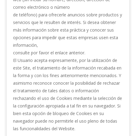
correo electrónico o número
de teléfono) para ofrecerle anuncios sobre productos y
servicios que le resulten de interés. Si desea obtener
más información sobre esta práctica y conocer sus
opciones para impedir que estas empresas usen esta
información,
consulte por favor el enlace anterior.
El Usuario acepta expresamente, por la utilización de
este Site, el tratamiento de la información recabada en
la forma y con los fines anteriormente mencionados. Y
asimismo reconoce conocer la posibilidad de rechazar
el tratamiento de tales datos o información
rechazando el uso de Cookies mediante la selección de
la configuración apropiada a tal fin en su navegador. Si
bien esta opción de bloqueo de Cookies en su
navegador puede no permitirle el uso pleno de todas
las funcionalidades del Website.