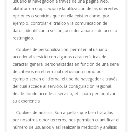
usuario la navegación a través de una página web,
plataforma o aplicación y la utilización de las diferentes
opciones o servicios que en ella existan como, por
ejemplo, controlar el tráfico y la comunicación de
datos, identificar la sesión, acceder a partes de acceso
restringido.
– Cookies de personalización: permiten al usuario
acceder al servicio con algunas características de
carácter general personalizadas en función de una serie
de criterios en el terminal del usuario como por
ejemplo serian el idioma, el tipo de navegador a través
del cual accede al servicio, la configuración regional
desde donde accede al servicio, etc. para personalizar
su experiencia.
– Cookies de análisis: Son aquéllas que bien tratadas
por nosotros o por terceros, nos permiten cuantificar el
número de usuarios y así realizar la medición y análisis