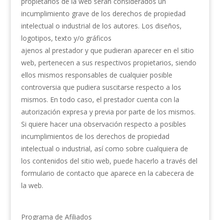
propietarios de la web serán considerados un
incumplimiento grave de los derechos de propiedad
intelectual o industrial de los autores. Los diseños,
logotipos, texto y/o gráficos
ajenos al prestador y que pudieran aparecer en el sitio
web, pertenecen a sus respectivos propietarios, siendo
ellos mismos responsables de cualquier posible
controversia que pudiera suscitarse respecto a los
mismos. En todo caso, el prestador cuenta con la
autorización expresa y previa por parte de los mismos.
Si quiere hacer una observación respecto a posibles
incumplimientos de los derechos de propiedad
intelectual o industrial, así como sobre cualquiera de
los contenidos del sitio web, puede hacerlo a través del
formulario de contacto que aparece en la cabecera de
la web.
Programa de Afiliados