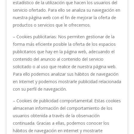
estadístico de la utilización que hacen los usuarios del
servicio ofertado. Para ello se analiza su navegación en
nuestra página web con el fin de mejorar la oferta de
productos o servicios que le ofrecemos.
– Cookies publicitarias: Nos permiten gestionar de la
forma más eficiente posible la oferta de los espacios
publicitarios que hay en la página web, adecuando el
contenido del anuncio al contenido del servicio
solicitado o al uso que realice de nuestra página web.
Para ello podemos analizar sus hábitos de navegación
en Internet y podemos mostrarle publicidad relacionada
con su perfil de navegación.
– Cookies de publicidad comportamental: Estas cookies
almacenan información del comportamiento de los
usuarios obtenida a través de la observación
continuada. Gracias a ellas, podemos conocer los
hábitos de navegación en internet y mostrarte