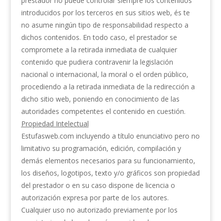
prestador no puede controlar siempre los contenidos
introducidos por los terceros en sus sitios web, és te
no asume ningún tipo de responsabilidad respecto a
dichos contenidos. En todo caso, el prestador se
compromete a la retirada inmediata de cualquier
contenido que pudiera contravenir la legislación
nacional o internacional, la moral o el orden público,
procediendo a la retirada inmediata de la redirección a
dicho sitio web, poniendo en conocimiento de las
autoridades competentes el contenido en cuestión.
Propiedad Intelectual
Estufasweb.com incluyendo a título enunciativo pero no
limitativo su programación, edición, compilación y
demás elementos necesarios para su funcionamiento,
los diseños, logotipos, texto y/o gráficos son propiedad
del prestador o en su caso dispone de licencia o
autorización expresa por parte de los autores.
Cualquier uso no autorizado previamente por los