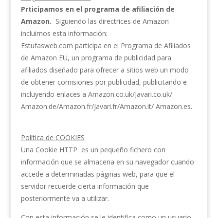
Prticipamos en el programa de afiliación de
Amazon.
Siguiendo las directrices de Amazon
incluimos esta información:
Estufasweb.com participa en el Programa de Afiliados
de Amazon EU, un programa de publicidad para
afiliados diseñado para ofrecer a sitios web un modo
de obtener comisiones por publicidad, publicitando e
incluyendo enlaces a Amazon.co.uk/Javari.co.uk/
Amazon.de/Amazon.fr/Javari.fr/Amazon.it/ Amazon.es.
Política de COOKIES
Una Cookie HTTP es un pequeño fichero con
información que se almacena en su navegador cuando
accede a determinadas páginas web, para que el
servidor recuerde cierta información que
posteriormente va a utilizar.
Con esta información se le identifica como un usuario