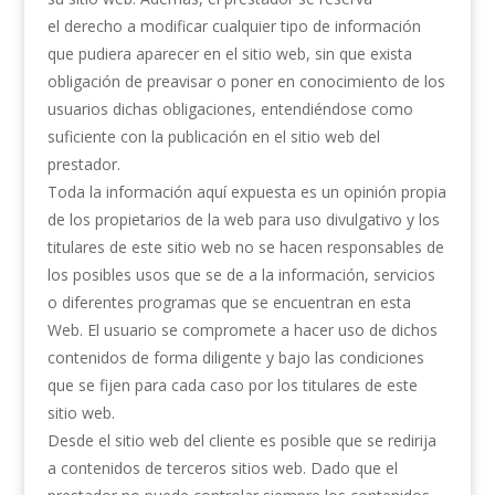
el derecho a modificar cualquier tipo de información
que pudiera aparecer en el sitio web, sin que exista
obligación de preavisar o poner en conocimiento de los
usuarios dichas obligaciones, entendiéndose como
suficiente con la publicación en el sitio web del
prestador.
Toda la información aquí expuesta es un opinión propia
de los propietarios de la web para uso divulgativo y los
titulares de este sitio web no se hacen responsables de
los posibles usos que se de a la información, servicios
o diferentes programas que se encuentran en esta
Web. El usuario se compromete a hacer uso de dichos
contenidos de forma diligente y bajo las condiciones
que se fijen para cada caso por los titulares de este
sitio web.
Desde el sitio web del cliente es posible que se redirija
a contenidos de terceros sitios web. Dado que el