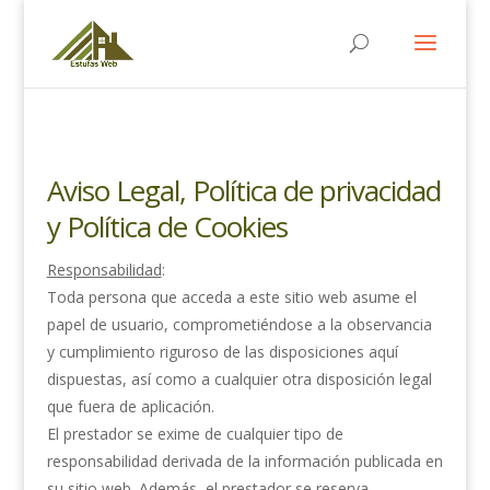
Aviso Legal, Política de privacidad
y Política de Cookies
Responsabilidad
:
Toda persona que acceda a este sitio web asume el
papel de usuario, comprometiéndose a la observancia
y cumplimiento riguroso de las disposiciones aquí
dispuestas, así como a cualquier otra disposición legal
que fuera de aplicación.
El prestador se exime de cualquier tipo de
responsabilidad derivada de la información publicada en
su sitio web. Además, el prestador se reserva