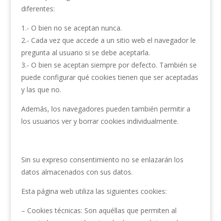
diferentes:
1.- O bien no se aceptan nunca.
2.- Cada vez que accede a un sitio web el navegador le
pregunta al usuario si se debe aceptarla.
3.- O bien se aceptan siempre por defecto. También se
puede configurar qué cookies tienen que ser aceptadas
y las que no.
Además, los navegadores pueden también permitir a
los usuarios ver y borrar cookies individualmente.
Sin su expreso consentimiento no se enlazarán los
datos almacenados con sus datos.
Esta página web utiliza las siguientes cookies:
– Cookies técnicas: Son aquéllas que permiten al