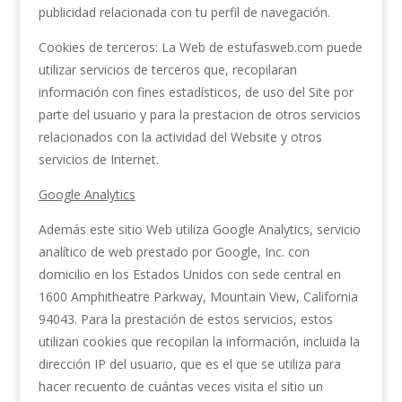
publicidad relacionada con tu perfil de navegación.
Cookies de terceros: La Web de estufasweb.com puede
utilizar servicios de terceros que, recopilaran
información con fines estadísticos, de uso del Site por
parte del usuario y para la prestacion de otros servicios
relacionados con la actividad del Website y otros
servicios de Internet.
Google Analytics
Además este sitio Web utiliza Google Analytics, servicio
analítico de web prestado por Google, Inc. con
domicilio en los Estados Unidos con sede central en
1600 Amphitheatre Parkway, Mountain View, California
94043. Para la prestación de estos servicios, estos
utilizan cookies que recopilan la información, incluida la
dirección IP del usuario, que es el que se utiliza para
hacer recuento de cuántas veces visita el sitio un