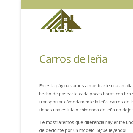
Carros de leña
En esta página vamos a mostrarte una amplia va
hecho de pasearte cada pocas horas con braza
transportar cómodamente la leña: carros de le
tienes una estufa o chimenea de leña no dejes 
Te mostraremos qué diferencia hay entre unos
de decidirte por un modelo. Sigue leyendo!