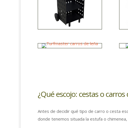
¿Qué escojo: cestas o carros 
Antes de decidir qué tipo de carro o cesta es
donde tenemos situada la estufa o chimenea, 