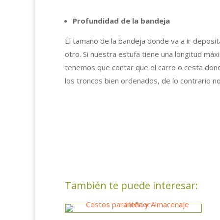
Profundidad de la bandeja
El tamaño de la bandeja donde va a ir deposit
otro. Si nuestra estufa tiene una longitud má
tenemos que contar que el carro o cesta don
los troncos bien ordenados, de lo contrario n
También te puede interesar: